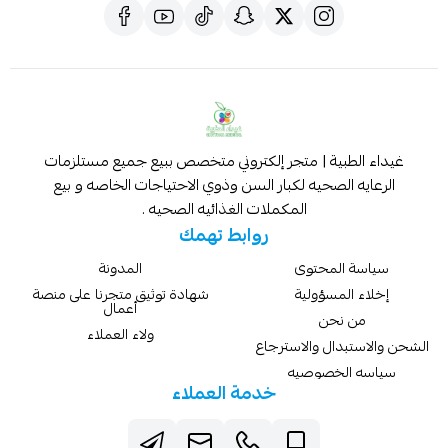
غيداء الطبية | متجر إلكتروني متخصص ببيع جميع مستلزمات
الرعايه الصحيه لكبار السن وذوي الاحتياجات الخاصه و بيع
المكملات الغذائيه الصحيه .
روابط تهمك
سياسة المحتوى
المدونة
إخلاء المسؤولية
شهادة توثيق متجرنا على منصة
أعمال
من نحن
ولاء العملاء
الشحن والاستبدال والاسترجاع
سياسه الخصوصيه
خدمة العملاء