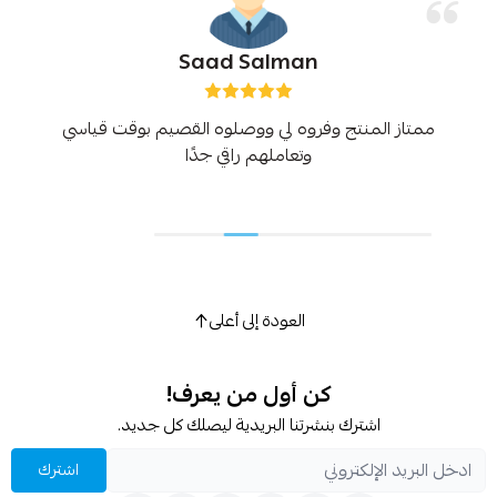
Saad Salman
ممتاز المنتج وفروه لي ووصلوه القصيم بوقت قياسي
وتعاملهم راقي جدًا
العودة إلى أعلى
كن أول من يعرف!
اشترك بنشرتنا البريدية ليصلك كل جديد.
اشترك