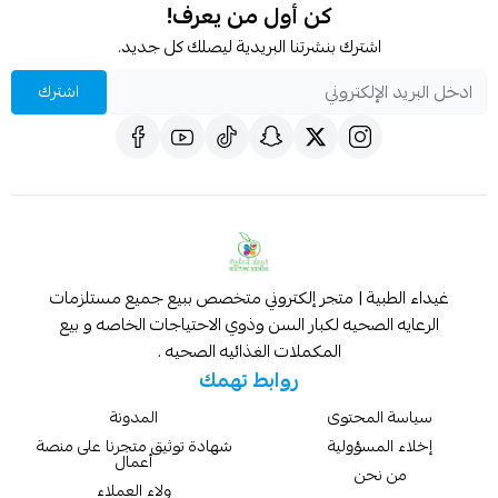
كن أول من يعرف!
اشترك بنشرتنا البريدية ليصلك كل جديد.
اشترك
غيداء الطبية | متجر إلكتروني متخصص ببيع جميع مستلزمات
الرعايه الصحيه لكبار السن وذوي الاحتياجات الخاصه و بيع
المكملات الغذائيه الصحيه .
روابط تهمك
سياسة المحتوى
المدونة
إخلاء المسؤولية
شهادة توثيق متجرنا على منصة
أعمال
من نحن
ولاء العملاء