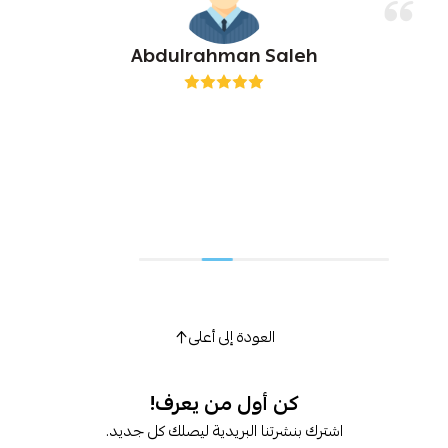
Abdulrahman Saleh
العودة إلى أعلى
كن أول من يعرف!
اشترك بنشرتنا البريدية ليصلك كل جديد.