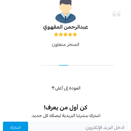
عبدالرحمن المقهوي
المتجر متعاون
العودة إلى أعلى
كن أول من يعرف!
اشترك بنشرتنا البريدية ليصلك كل جديد.
اشترك