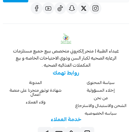
غيداء الطبية | متجر إلكتروني متخصص ببيع جميع مستلزمات
الرعايه الصحيه لكبار السن وذوي الاحتياجات الخاصه و بيع
المكملات الغذائيه الصحيه .
روابط تهمك
سياسة المحتوى
المدونة
إخلاء المسؤولية
شهادة توثيق متجرنا على منصة
أعمال
من نحن
ولاء العملاء
الشحن والاستبدال والاسترجاع
سياسه الخصوصيه
خدمة العملاء