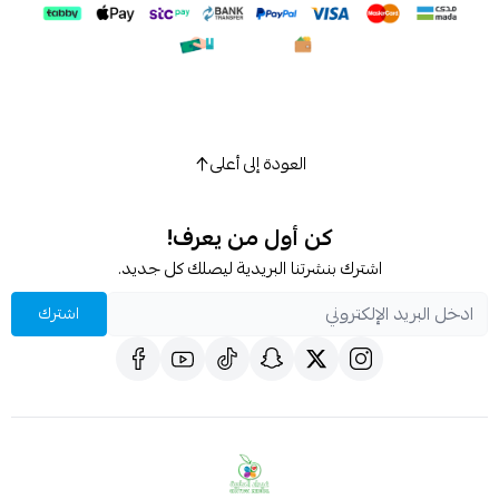
العودة إلى أعلى
كن أول من يعرف!
اشترك بنشرتنا البريدية ليصلك كل جديد.
اشترك