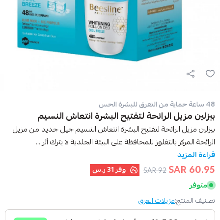
48 ساعة حماية من التعرق للبشرة الحس
بيزلين مزيل الرائحة لتفتيح البشرة انتعاش النسيم
بيزلين مزيل الرائحة لتفتيح البشرة انتعاش النسيم جيل جديد من مزيل
الرائحة المركز بالتفلوز للمحافظة على البيئة الجلدية لا يترك أثر ...
قراءة المزيد
60.95 SAR
وفر
31 ر.س
92 SAR
متوفر
تصنيف المنتج:
مزيلات العرق