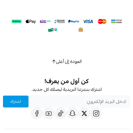
العودة إلى أعلى
كن أول من يعرف!
اشترك بنشرتنا البريدية ليصلك كل جديد.
اشترك