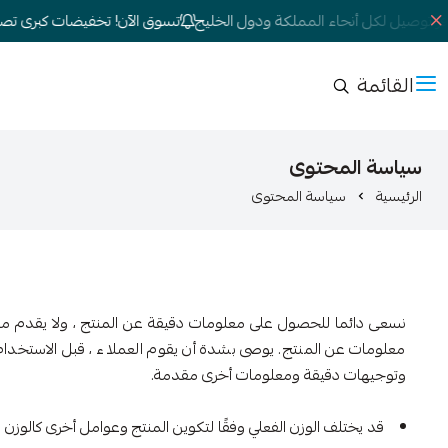
 توصيل لكل أنحاء المملكة ودول الخليج
تسوق الآن! تخفيضات كبرى تصل إلى
القائمة
سياسة المحتوى
الرئيسية
سياسة المحتوى
نسعى دائما للحصول على معلومات دقيقة عن المنتج ، ولا يقدم متجر
معلومات عن المنتج. يوصى بشدة أن يقوم العملاء ، قبل الاستخدام أ
وتوجيهات دقيقة ومعلومات أخرى مقدمة.
قد يختلف الوزن الفعلي وفقًا لتكوين المنتج وعوامل أخرى كالوزن 