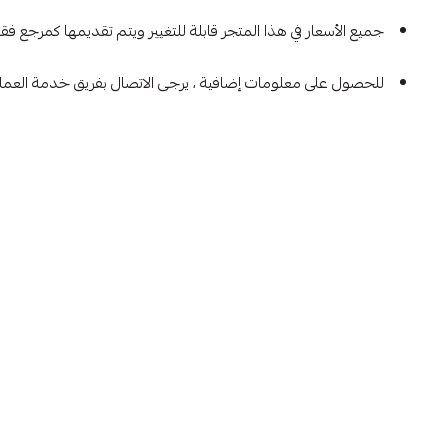
جميع الأسعار في هذا المتجر قابلة للتغيير ويتم تقديمها كمرجع فق
للحصول على معلومات إضافية ، يرجى الاتصال بفريق خدمة العملاء 