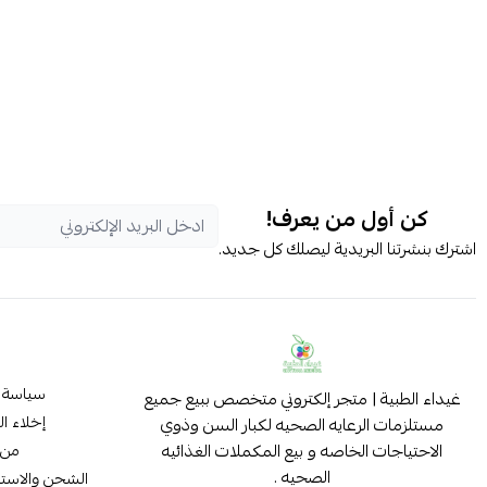
كن أول من يعرف!
اشترك بنشرتنا البريدية ليصلك كل جديد.
سياسة 
غيداء الطبية | متجر إلكتروني متخصص ببيع جميع
إخلاء ا
مستلزمات الرعايه الصحيه لكبار السن وذوي
الاحتياجات الخاصه و بيع المكملات الغذائيه
من 
الصحيه .
الشحن والاستب