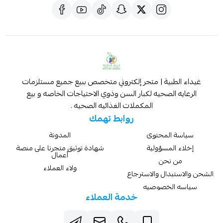
غيداء الطبية | متجر إلكتروني متخصص ببيع جميع مستلزمات
الرعايه الصحيه لكبار السن وذوي الاحتياجات الخاصه و بيع
المكملات الغذائيه الصحيه .
روابط تهمك
سياسة المحتوى
المدونة
إخلاء المسؤولية
شهادة توثيق متجرنا على منصة
أعمال
من نحن
ولاء العملاء
الشحن والاستبدال والاسترجاع
سياسه الخصوصيه
خدمة العملاء