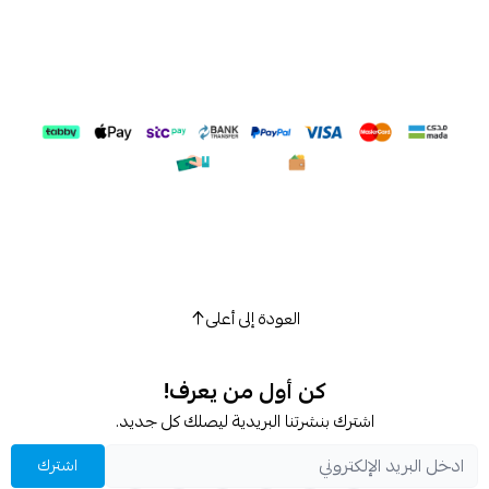
العودة إلى أعلى
كن أول من يعرف!
اشترك بنشرتنا البريدية ليصلك كل جديد.
اشترك