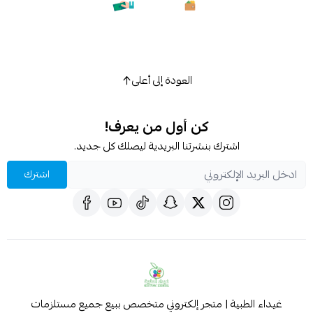
استعراض
العودة إلى أعلى
كن أول من يعرف!
اشترك بنشرتنا البريدية ليصلك كل جديد.
اشترك
غيداء الطبية | متجر إلكتروني متخصص ببيع جميع مستلزمات