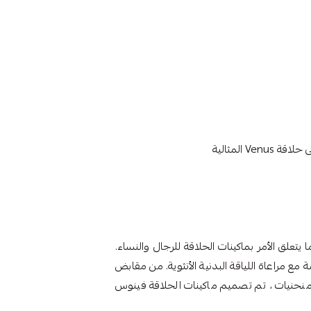
 المثالية
يتعلق الأمر بماكينات الحلاقة للرجال والنساء.
 مراعاة اللياقة البدنية الأنثوية. من مقابض
نحنيات ، تم تصميم ماكينات الحلاقة فينوس