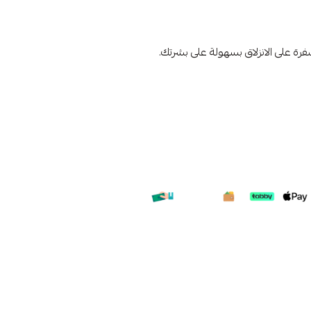
ة على الانزلاق بسهولة على بشرتك.