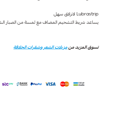
Lubrastrip لانزلاق سهل
يساعد شريط التشحيم المضاف مع لمسة من الصبار الشفر
تسوق المزيد من
مزيلات الشعر وشفرات الحلاقة