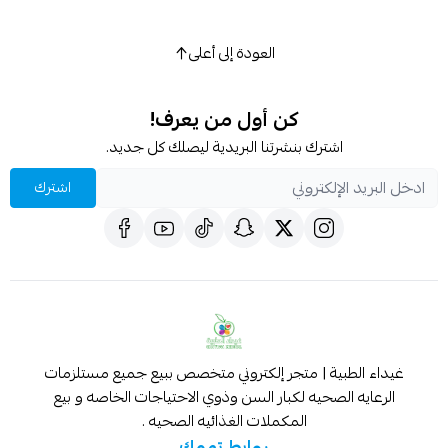
العودة إلى أعلى
كن أول من يعرف!
اشترك بنشرتنا البريدية ليصلك كل جديد.
اشترك
غيداء الطبية | متجر إلكتروني متخصص ببيع جميع مستلزمات
الرعايه الصحيه لكبار السن وذوي الاحتياجات الخاصه و بيع
المكملات الغذائيه الصحيه .
روابط تهمك