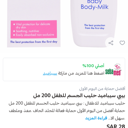
أصلي 100%
اضغط هنا للمزيد من ماركة
سيباميد
أفضل حماية من اليوم الأول
بيبي سيباميد حليب الجسم للطفل 200 مل
حليب سيباميد للاطفال : بيبي سيباميد حليب الجسم للطفل 200 مل
حماية أفضل من اليوم الأول حماية فعالة للجلد الجاف .مغذ وملطف
.سهل الا...
قراءة المزيد
28 SAR