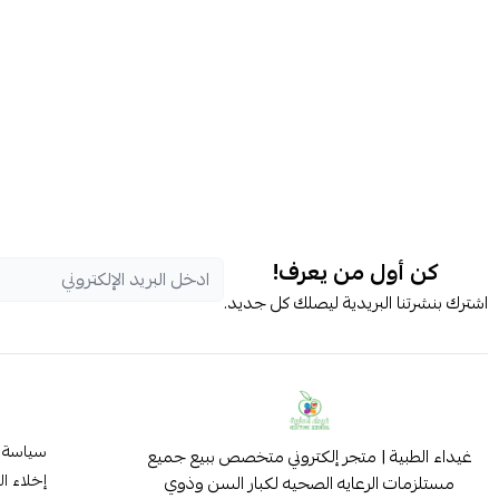
كن أول من يعرف!
اشترك بنشرتنا البريدية ليصلك كل جديد.
سياسة 
غيداء الطبية | متجر إلكتروني متخصص ببيع جميع
إخلاء ا
مستلزمات الرعايه الصحيه لكبار السن وذوي