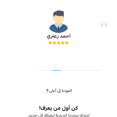
أحمد زعتري
العودة إلى أعلى
كن أول من يعرف!
اشترك بنشرتنا البريدية ليصلك كل جديد.