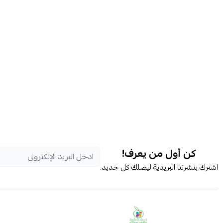
كن أول من يعرف!
اشترك بنشرتنا البريدية ليصلك كل جديد.