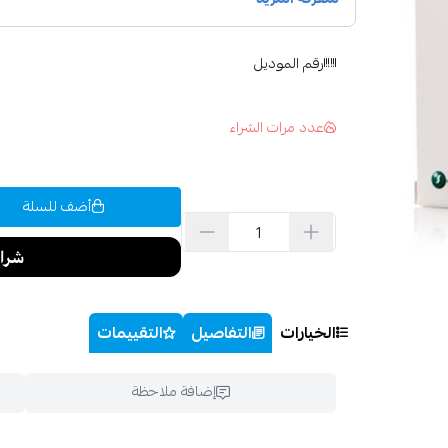
رقم الموديل
عدد مرات الشراء
أضف للسلة
الخيارات
التفاصيل
التقييمات
إضافة ملاحظة