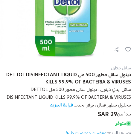
سائل مطهر
ديتول سائل مطهر 500 مل DETTOL DISINFECTANT LIQUID
KILLS 99.9% OF BACTERIA & VIRUSES
سائل ايدي ديتول : ديتول سائل مطهر 500 مل DETTOL
DISINFECTANT LIQUID KILLS 99.9% OF BACTERIA & VIRUSES
محلول مطهر فعال ، يوفر الحم...
قراءة المزيد
29 SAR
يبدأ من
متوفر
تصنيف المنتج:
معقمات ومطهرات طبية