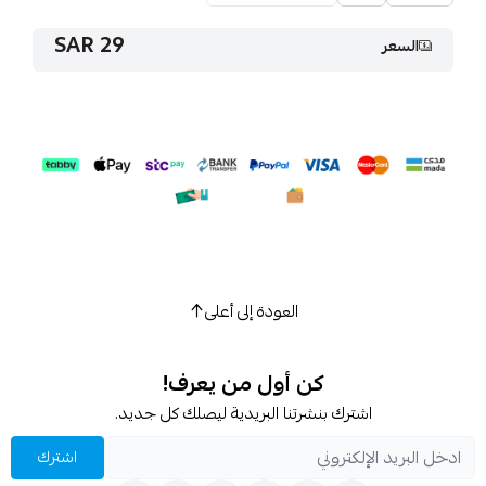
29 SAR
السعر
العودة إلى أعلى
كن أول من يعرف!
اشترك بنشرتنا البريدية ليصلك كل جديد.
اشترك