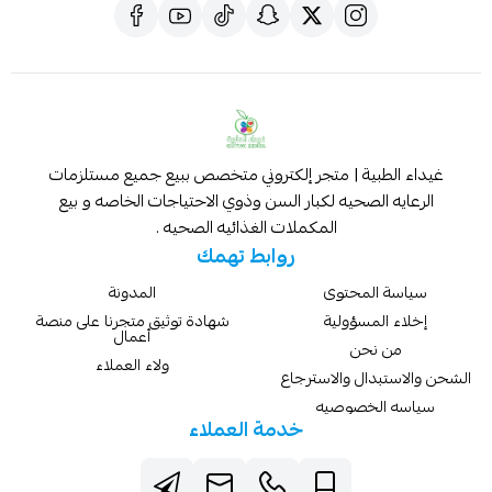
غيداء الطبية | متجر إلكتروني متخصص ببيع جميع مستلزمات
الرعايه الصحيه لكبار السن وذوي الاحتياجات الخاصه و بيع
المكملات الغذائيه الصحيه .
روابط تهمك
سياسة المحتوى
المدونة
إخلاء المسؤولية
شهادة توثيق متجرنا على منصة
أعمال
من نحن
ولاء العملاء
الشحن والاستبدال والاسترجاع
سياسه الخصوصيه
خدمة العملاء