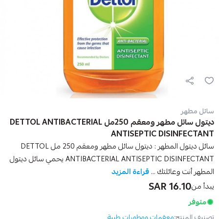
سائل مطهر
ديتول سائل مطهر ومعقم 250مل DETTOL ANTIBACTERIAL
ANTISEPTIC DISINFECTANT
سائل ديتول المطهر : ديتول سائل مطهر ومعقم 250 مل DETTOL
ANTIBACTERIAL ANTISEPTIC DISINFECTANT يحمي سائل ديتول
المطهر أنت وعائلتك ...
قراءة المزيد
16.10 SAR
يبدأ من
متوفر
تصنيف المنتج:
معقمات ومطهرات طبية