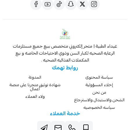
غيداء الطبية | متجر إلكتروني متخصص ببيع جميع مستلزمات
الرعايه الصحيه لكبار السن وذوي الاحتياجات الخاصه و بيع
المكملات الغذائيه الصحيه .
روابط تهمك
سياسة المحتوى
المدونة
إخلاء المسؤولية
شهادة توثيق متجرنا على منصة
أعمال
من نحن
ولاء العملاء
الشحن والاستبدال والاسترجاع
سياسه الخصوصيه
خدمة العملاء