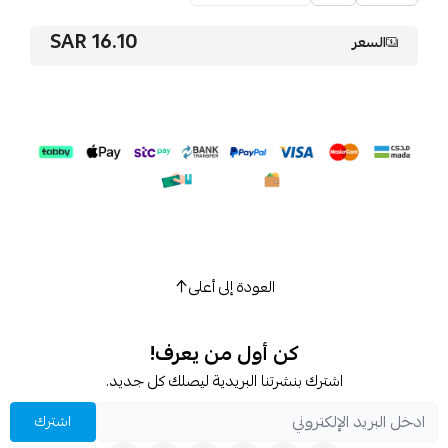
16.10 SAR
السعر
العودة إلى أعلى
كن أول من يعرف!
اشترك بنشرتنا البريدية ليصلك كل جديد.
اشترك