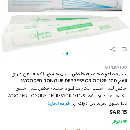
GT128-100
ستار مد اعواد خشبيه خافض لسان خشبي للكشف عن طريق
الفم WOODED TONGUE DEPRESSOR GT128-100
خافض لسان خشب : ستار مد اعواد خشبيه خافض لسان خشبي
للكشف عن طريق الفم WOODED TONGUE DEPRESSOR GT128-
100 تسوق المزيد من أدوات ال...
قراءة المزيد
15 SAR
متوفر