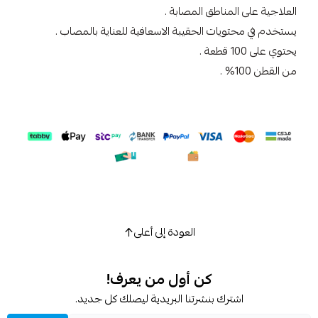
العلاجية على المناطق المصابة .
يستخدم في محتويات الحقيبة الاسعافية للعناية بالمصاب .
يحتوي على 100 قطعة .
من القطن 100% .
العودة إلى أعلى
كن أول من يعرف!
اشترك بنشرتنا البريدية ليصلك كل جديد.