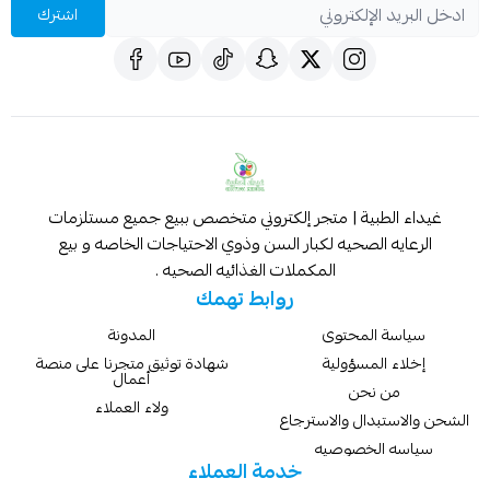
اشترك
غيداء الطبية | متجر إلكتروني متخصص ببيع جميع مستلزمات
الرعايه الصحيه لكبار السن وذوي الاحتياجات الخاصه و بيع
المكملات الغذائيه الصحيه .
روابط تهمك
سياسة المحتوى
المدونة
إخلاء المسؤولية
شهادة توثيق متجرنا على منصة
أعمال
من نحن
ولاء العملاء
الشحن والاستبدال والاسترجاع
سياسه الخصوصيه
خدمة العملاء