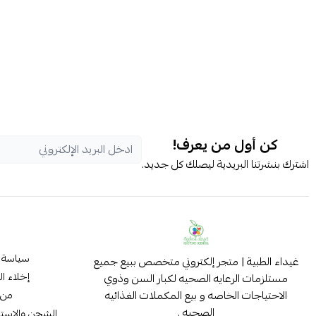
كن أول من يعرف!
اشترك بنشرتنا البريدية ليصلك كل جديد.
سياسة 
غيداء الطبية | متجر إلكتروني متخصص ببيع جميع
إخلاء ا
مستلزمات الرعايه الصحيه لكبار السن وذوي
الاحتياجات الخاصه و بيع المكملات الغذائيه
من 
الصحيه .
الشحن والاستب