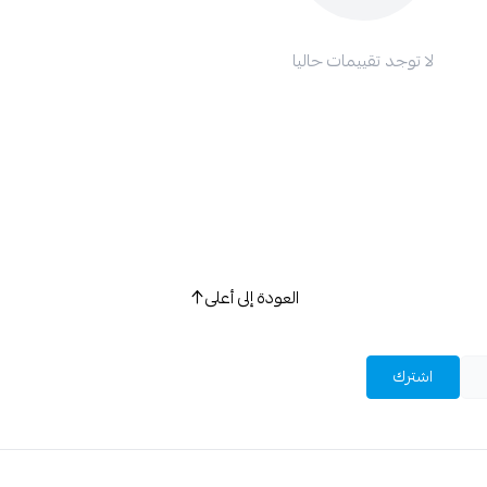
لا توجد تقييمات حاليا
العودة إلى أعلى
اشترك