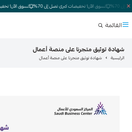
 70%
تسوق الآن! تخفيضات كبرى تصل إلى 70%
تسوق الآن! تخفيضات 
القائمة
شهادة توثيق متجرنا على منصة أعمال
الرئيسية
شهادة توثيق متجرنا على منصة أعمال