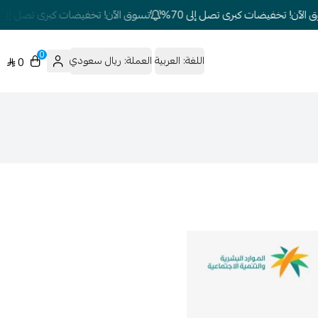
آن! تخفيضات كبرى تصل إلى 70%
تسوق الآن! تخفيضات كبرى تصل إلى 70%
0
اللغة:
العربية
العملة:
ريال سعودي
0