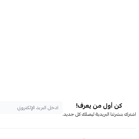
كن أول من يعرف!
اشترك بنشرتنا البريدية ليصلك كل جديد.