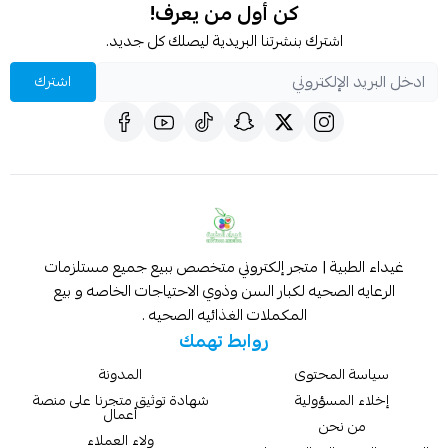
كن أول من يعرف!
اشترك بنشرتنا البريدية ليصلك كل جديد.
اشترك
غيداء الطبية | متجر إلكتروني متخصص ببيع جميع مستلزمات
الرعايه الصحيه لكبار السن وذوي الاحتياجات الخاصه و بيع
المكملات الغذائيه الصحيه .
روابط تهمك
سياسة المحتوى
المدونة
إخلاء المسؤولية
شهادة توثيق متجرنا على منصة
أعمال
من نحن
ولاء العملاء