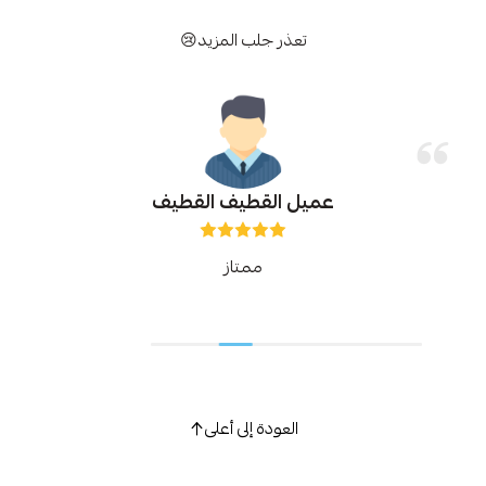
تعذر جلب المزيد😢
عميل القطيف القطيف
ممتاز
العودة إلى أعلى