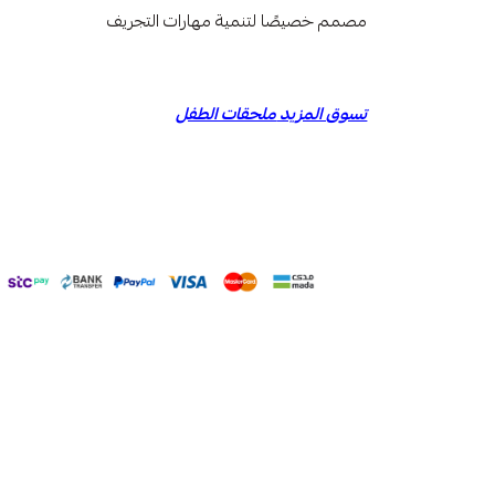
مصمم خصيصًا لتنمية مهارات التجريف
تسوق المزيد
ملحقات الطفل