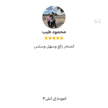
محمود طيب
المتجر رائع وسهل وسلس
العودة إلى أعلى