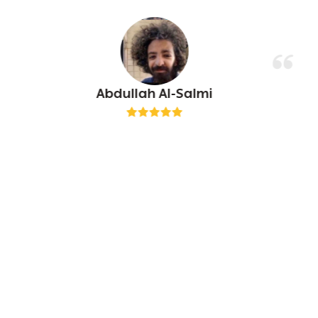
Abdullah Al-Salmi