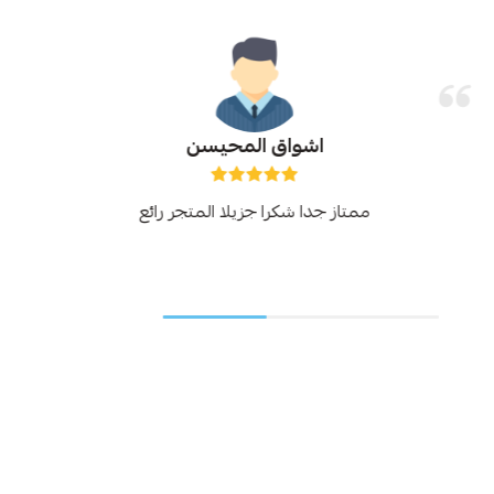
اشواق المحيسن
ممتاز جدا شكرا جزيلا المتجر رائع