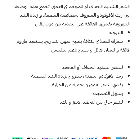
الشعر الشديد الجفاف أو المجعد في العمق. تجمع هذه الوصفة
بين زيت الأفوكودو المعروف بخصائصه المنعمة، و زبدة الشيا
المعروفة بقدرتها الفائقة على التغذية من دون إثقال.
النتيجة:
شعرك المغذى بكثافة يصبح سهل التسريح. يستعيد طراوة
فائقة و لمعان هائل و يصبح ناعم الملمس.
للشعر الشديد الجفاف أو المجعد
زيت الأفوكادو المغذي ممزوج بزبدة الشيا المنعمة
يغذي الشعر بعمق و يحميه من الحرارة
يسهل التصفيف
لشعر خالي من التجعّد، لامع و ناعم