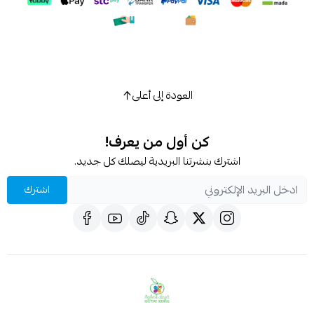
العودة إلى أعلى
كن أول من يعرف!
اشترك بنشرتنا البريدية ليصلك كل جديد.
اشترك