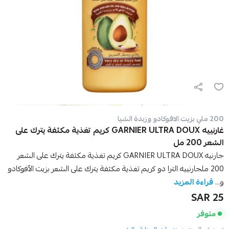
200 ملي بزيت الافوكادو وزبدة الشيا
غارنييه GARNIER ULTRA DOUX كريم تغذية مكثفة يترك على
الشعر 200 مل
جارنيه GARNIER ULTRA DOUX كريم تغذية مكثفة يترك على الشعر
200 ملجارنييه الترا دو كريم تغذية مكثفة يترك على الشعر بزيت الأفوكادو
و...
قراءة المزيد
25 SAR
متوفر