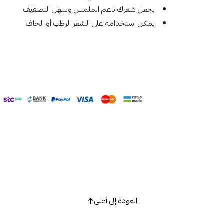
يجعل شعرك ناعم الملمس وسهل التصفيف
يمكن استخدامه على الشعر الرطب أو الجاف
العودة إلى أعلى