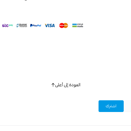
العودة إلى أعلى
اشترك