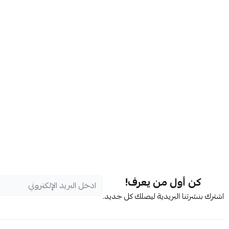
كن أول من يعرف!
اشترك بنشرتنا البريدية ليصلك كل جديد.