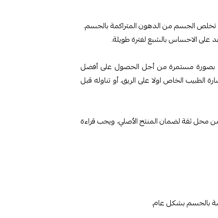
ى تخلص الجسم من الدهون المتراكمة بالجسم.
عد على الاحساس بالشبع لفترة طويلة.
ل بصورة مستمرة من أجل الحصول على أفضل
ة الطبيب الخاص اولا على الريق، أو تناوله قبل
ن محل ثقة لضمان المنتج الأصلي، ويجب قراءة
صة بالجسم بشكل عام.