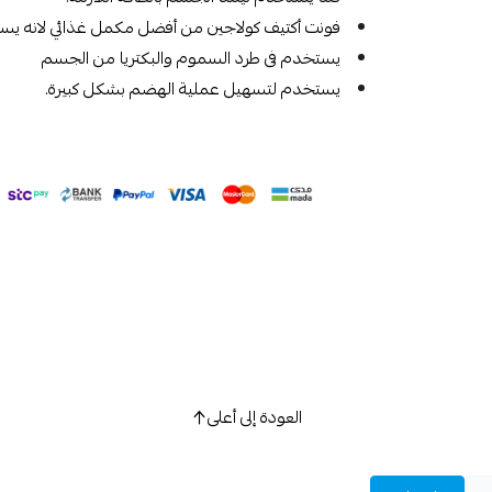
فونت أكتيف كولاجين من أفضل مكمل غذائي لانه يستخد
يستخدم فى طرد السموم والبكتريا من الجسم
يستخدم لتسهيل عملية الهضم بشكل كبيرة.
العودة إلى أعلى