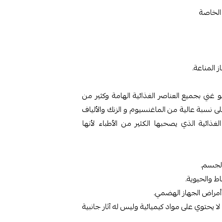
الخاصة
المناعة.
و غني بجميع العناصر الغذائية الهامة وكثير من
لى نسبة عالية من الماغنسيوم و الزنك والألياف
غذائية الذي يصحبها الكثير من الأطباء لأنها
 الجسم.
اط والحيوية.
أمراض الجهاز الهضمي.
لا يحتوي على مواد كيميائية وليس له آثار جانبية