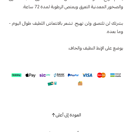
والصخور المعدنية التعرق ويمتص الرطوبة لمدة 72 ساعة.
بشرتك لن تلتصق ولن تهيج. تشعر بالانتعاش اللطيف طوال اليوم -
وما بعده.
يوضع على الإبط النظيف والجاف.
العودة إلى أعلى