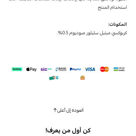
استخدام المنتج
المكونات:
كربوكسي ميثيل سليلوز صوديوم 0.5%.
العودة إلى أعلى
كن أول من يعرف!