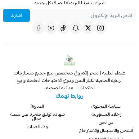
اشترك بنشرتنا البريدية ليصلك كل جديد.
اشترك
غيداء الطبية | متجر إلكتروني متخصص ببيع جميع مستلزمات
الرعايه الصحيه لكبار السن وذوي الاحتياجات الخاصه و بيع
المكملات الغذائيه الصحيه .
روابط تهمك
سياسة المحتوى
المدونة
إخلاء المسؤولية
شهادة توثيق متجرنا على منصة
أعمال
من نحن
ولاء العملاء
الشحن والاستبدال والاسترجاع
سياسه الخصوصيه