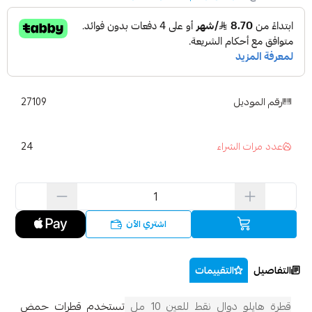
رقم الموديل
27109
24
عدد مرات الشراء
اشتري الآن
التفاصيل
التقييمات
قطرة هايلو دوال نقط للعين 10 مل
تستخدم قطرات حمض