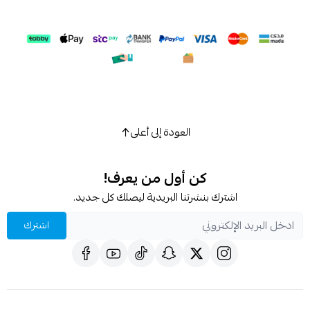
العودة إلى أعلى
كن أول من يعرف!
اشترك بنشرتنا البريدية ليصلك كل جديد.
اشترك