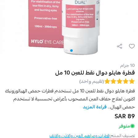
10 جرام
قطرة هايلو دوال نقط للعين 10 مل
(تقييم واحد)
قطرة هايلو دوال نقط للعين 10 مل تستخدم قطرات حمض الهيالورونيك
اكتوين لعلاج جفاف العين المصحوب بأعراض تحسسية لا تستخدم
حمض الهيال...
قراءة المزيد
89 SAR
متوفر
تصنيف المنتج:
قطرات ومراهم العين والاذن والانف