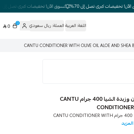
ن! تخفيضات كبرى تصل إلى 70%
تسوق الآن! تخفيضات كبرى تصل إلى 70%
0
اللغة:
العربية
العملة:
ريال سعودي
0
كانتو بلسم مرطب للشعر بالأفوكادو وزيت الزيتون وزبدة الشيا 400 جرام CANTU
CONDITIONER 
كانتو بلسم مرطب للشعر بالأفوكادو وزيت الزيتون وزبدة الشيا 400 جرام CANTU CONDITIONER WITH
المزيد