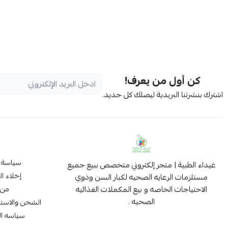
كن أول من يعرف!
اشترك بنشرتنا البريدية ليصلك كل جديد.
سياسة 
غيداء الطبية | متجر إلكتروني متخصص ببيع جميع
إخلاء ا
مستلزمات الرعايه الصحيه لكبار السن وذوي
الاحتياجات الخاصه و بيع المكملات الغذائيه
من 
الصحيه .
الشحن والاستب
سياسه ا