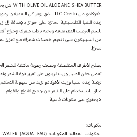
SHEA BUTTER
الأفوكادو من TLC Cantu الذي يوفر كل ا
بلسم الترطيب الذي تعرفه وتحبه يرطب شعرك لإخراج أفضل
من السيليكون على تنعيم خصلات شعرك مع تعزيز لمعانه
تضررًا.
يصلح الأطراف المتقصفة ويضيف رطوبة مكثفة للشعر ا
تعمل حقن الصبار وزيت الزيتون على تعزيز قوة الشعر وتعزي
تركيبة زبدة الشيا وزيت الأفوكادو تزيد من سهولة التحكم
مثالي للاستخدام على الشعر من جميع الأنواع والقوام
لا يحتوي على مكونات قاسية
مكونات: