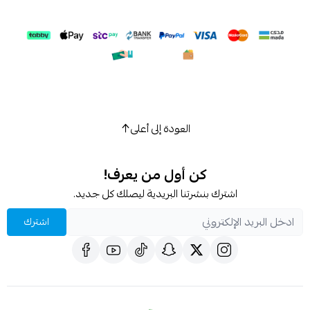
العودة إلى أعلى
كن أول من يعرف!
اشترك بنشرتنا البريدية ليصلك كل جديد.
اشترك