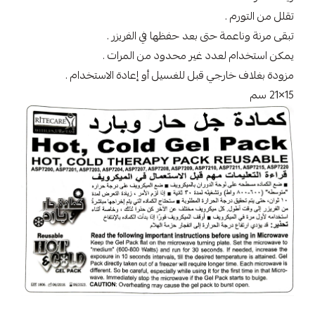
تقلل من التورم .
تبقى مرنة وناعمة حتى بعد حفظها في الفريزر .
يمكن استخدام لعدد غير محدود من المرات .
مزودة بغلاف خارجي قبل للغسيل أو إعادة الاستخدام .
15×21 سم