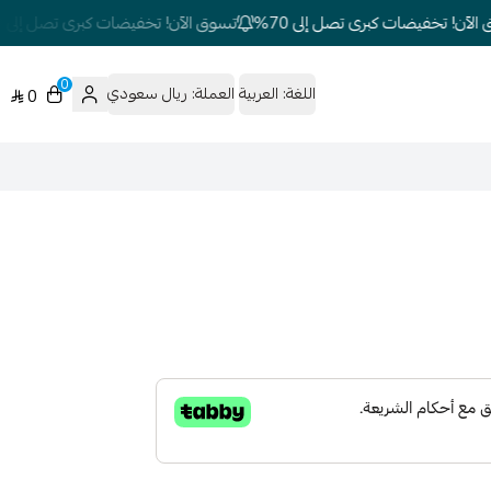
آن! تخفيضات كبرى تصل إلى 70%
تسوق الآن! تخفيضات كبرى تصل إلى 70%
0
اللغة:
العربية
العملة:
ريال سعودي
0