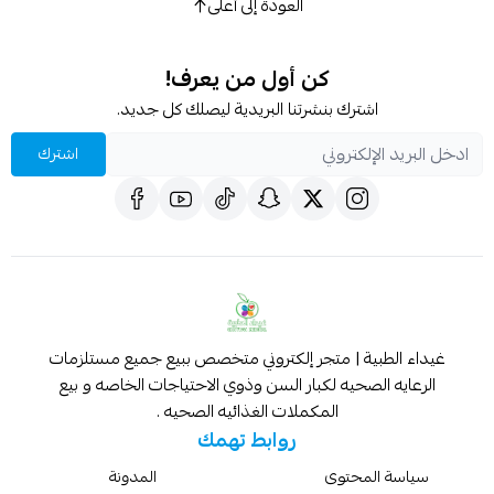
العودة إلى أعلى
كن أول من يعرف!
اشترك بنشرتنا البريدية ليصلك كل جديد.
اشترك
غيداء الطبية | متجر إلكتروني متخصص ببيع جميع مستلزمات
الرعايه الصحيه لكبار السن وذوي الاحتياجات الخاصه و بيع
المكملات الغذائيه الصحيه .
روابط تهمك
سياسة المحتوى
المدونة