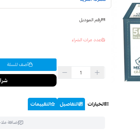
رقم الموديل
عدد مرات الشراء
أضف للسلة
الخيارات
التفاصيل
التقييمات
إضافة ملا