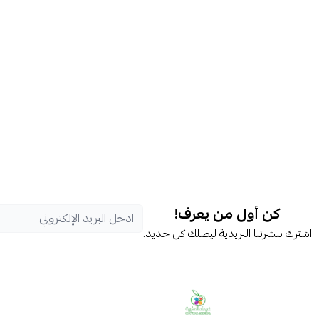
كن أول من يعرف!
اشترك بنشرتنا البريدية ليصلك كل جديد.