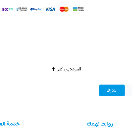
العودة إلى أعلى
اشترك
روابط تهمك
خدمة الع