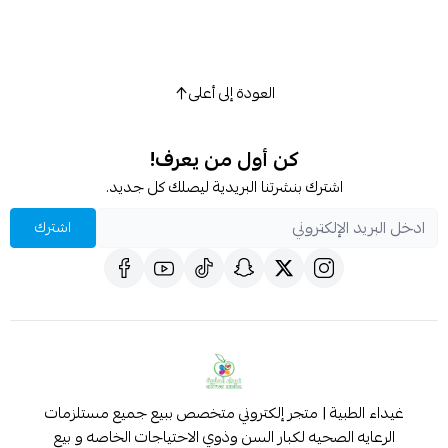
العودة إلى أعلى
كن أول من يعرف!
اشترك بنشرتنا البريدية ليصلك كل جديد.
اشترك
غيداء الطبية | متجر إلكتروني متخصص ببيع جميع مستلزمات
الرعايه الصحيه لكبار السن وذوي الاحتياجات الخاصه و بيع