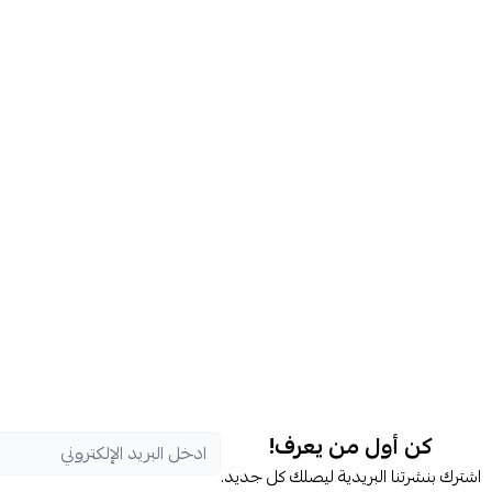
كن أول من يعرف!
اشترك بنشرتنا البريدية ليصلك كل جديد.