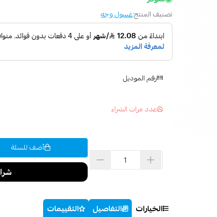
تصنيف المنتج:
غسول وجه
رقم الموديل
عدد مرات الشراء
أضف للسلة
الخيارات
التفاصيل
التقييمات