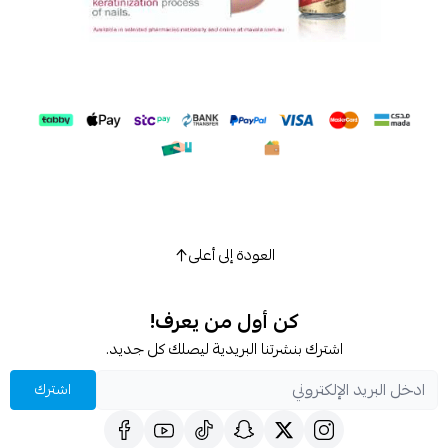
العودة إلى أعلى
كن أول من يعرف!
اشترك بنشرتنا البريدية ليصلك كل جديد.
اشترك