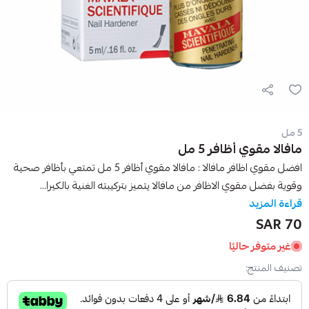
5 مل
مافالا مقوي أظافر 5 مل
افضل مقوي اظافر مافالا : مافالا مقوي أظافر 5 مل تمتعي بأظافر صحية
وقوية بفضل مقوي الاظافر من مافالا يتميز بتركيبته الغنية بالكيرا...
قراءة المزيد
70 SAR
غير متوفر حاليًا
تصنيف المنتج: