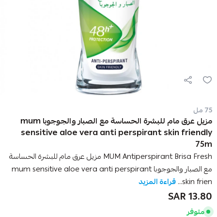
75 مل
مزيل عرق مام للبشرة الحساسة مع الصبار والجوجوبا mum
sensitive aloe vera anti perspirant skin friendly
75m
MUM Antiperspirant Brisa Fresh مزيل عرق مام للبشرة الحساسة
مع الصبار والجوجوبا mum sensitive aloe vera anti perspirant
skin frien...
قراءة المزيد
13.80 SAR
متوفر