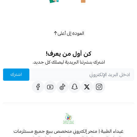
العودة إلى أعلى
كن أول من يعرف!
اشترك بنشرتنا البريدية ليصلك كل جديد.
اشترك
غيداء الطبية | متجر إلكتروني متخصص ببيع جميع مستلزمات