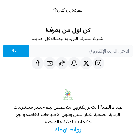
العودة إلى أعلى
كن أول من يعرف!
اشترك بنشرتنا البريدية ليصلك كل جديد.
اشترك
غيداء الطبية | متجر إلكتروني متخصص ببيع جميع مستلزمات
الرعايه الصحيه لكبار السن وذوي الاحتياجات الخاصه و بيع
المكملات الغذائيه الصحيه .
روابط تهمك