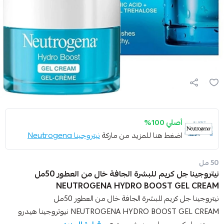
أصلي 100%
اضغط هنا للمزيد من ماركة
نيتروجينا Neutrogena
50 مل
نيتروجينا جل كريم للبشرة الجافة خال من العطور 50مل
NEUTROGENA HYDRO BOOST GEL CREAM
نيتروجينا جل كريم للبشرة الجافة خال من العطور 50مل
NEUTROGENA HYDRO BOOST GEL CREAM نيوتروجينا هيدرو