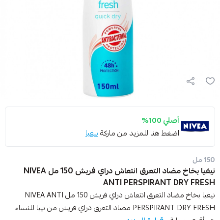
أصلي 100%
اضغط هنا للمزيد من ماركة
نيفيا
150 مل
نيفيا بخاخ مضاد التعرق انتعاش دراي فريش 150 مل NIVEA
ANTI PERSPIRANT DRY FRESH
نيفيا بخاخ مضاد التعرق انتعاش دراي فريش 150 مل NIVEA ANTI
PERSPIRANT DRY FRESH مضاد التعرق دراي فريش من نييا للنساء