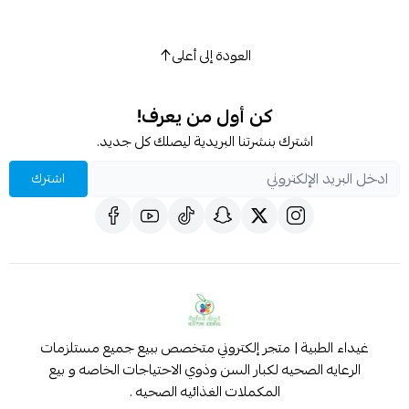
العودة إلى أعلى
كن أول من يعرف!
اشترك بنشرتنا البريدية ليصلك كل جديد.
اشترك
غيداء الطبية | متجر إلكتروني متخصص ببيع جميع مستلزمات
الرعايه الصحيه لكبار السن وذوي الاحتياجات الخاصه و بيع
المكملات الغذائيه الصحيه .