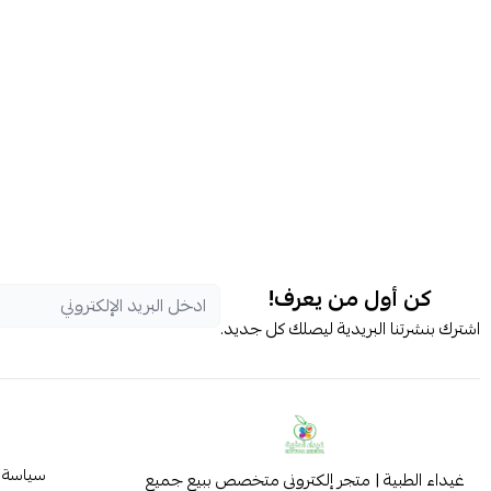
كن أول من يعرف!
اشترك بنشرتنا البريدية ليصلك كل جديد.
سياسة 
غيداء الطبية | متجر إلكتروني متخصص ببيع جميع