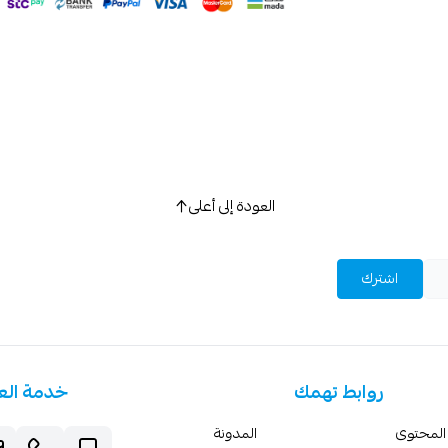
العودة إلى أعلى
اشترك
روابط تهمك
خدمة الع
المحتوى
المدونة