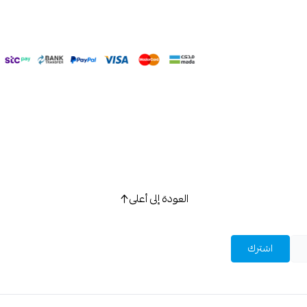
العودة إلى أعلى
اشترك