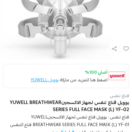
أصلي 100%
اضغط هنا للمزيد من ماركة
يوويل YUWELL
قناع تنفس
يوويل قناع تنفس لجهاز الاكسجينYUWELL BREATHWEAR
SERIES FULL FACE MASK (L) YF-02
قناع تنفس : يوويل قناع تنفس لجهاز الاكسجينYUWELL
BREATHWEAR SERIES FULL FACE MASK (L) YF-01 قناع التنفس