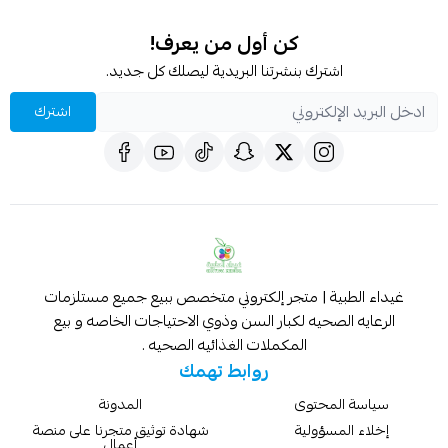
كن أول من يعرف!
اشترك بنشرتنا البريدية ليصلك كل جديد.
اشترك
غيداء الطبية | متجر إلكتروني متخصص ببيع جميع مستلزمات
الرعايه الصحيه لكبار السن وذوي الاحتياجات الخاصه و بيع
المكملات الغذائيه الصحيه .
روابط تهمك
سياسة المحتوى
المدونة
إخلاء المسؤولية
شهادة توثيق متجرنا على منصة
أعمال