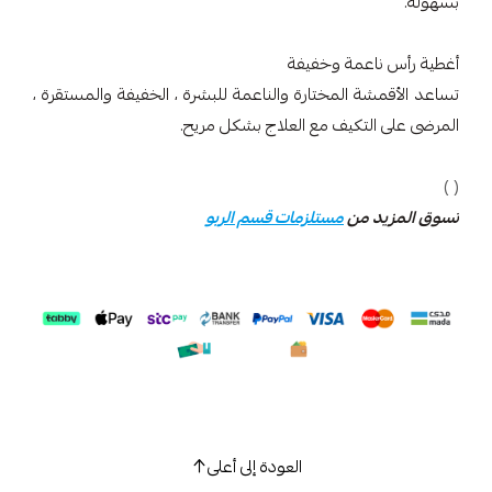
بسهولة.
أغطية رأس ناعمة وخفيفة
تساعد الأقمشة المختارة والناعمة للبشرة ، الخفيفة والمستقرة ،
المرضى على التكيف مع العلاج بشكل مريح.
)
(
تسوق المزيد من
مستلزمات قسم الربو
العودة إلى أعلى