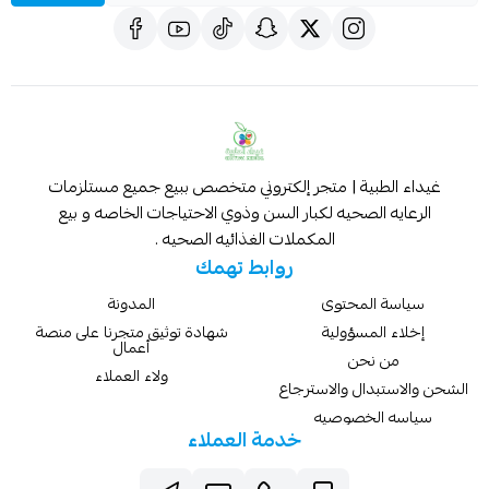
غيداء الطبية | متجر إلكتروني متخصص ببيع جميع مستلزمات
الرعايه الصحيه لكبار السن وذوي الاحتياجات الخاصه و بيع
المكملات الغذائيه الصحيه .
روابط تهمك
سياسة المحتوى
المدونة
إخلاء المسؤولية
شهادة توثيق متجرنا على منصة
أعمال
من نحن
ولاء العملاء
الشحن والاستبدال والاسترجاع
سياسه الخصوصيه
خدمة العملاء