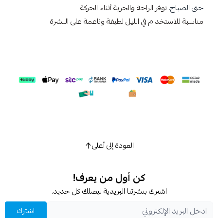
حتى الصباح.
توفر الراحة والحرية أثناء الحركة
مناسبة للاستخدام في الليل لطيفة وناعمة على البشرة
العودة إلى أعلى
كن أول من يعرف!
اشترك بنشرتنا البريدية ليصلك كل جديد.
اشترك