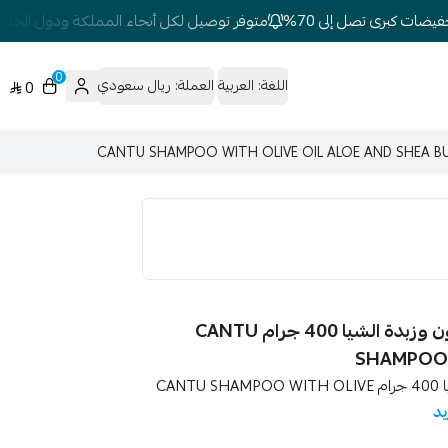
ات كبرى تصل إلى 70%
متوفر توصيل لكل أنحاء المملكة ودول الخليج
0
اللغة:
العربية
العملة:
ريال سعودي
0
كانتو شامبو مرطب للشعر بالأفوكادو وزيت الزيتون وزبدة الشيا 400 جرام CANTU
SHAMPOO 
كانتو شامبو مرطب للشعر بالأفوكادو وزيت الزيتون وزبدة الشيا 400 جرام CANTU SHAMPOO WITH OLIVE
يد