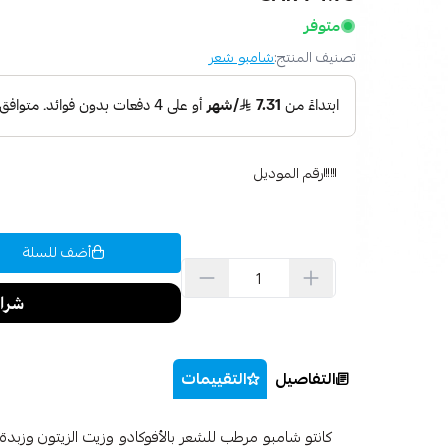
متوفر
تصنيف المنتج:
شامبو شعر
رقم الموديل
أضف للسلة
التفاصيل
التقييمات