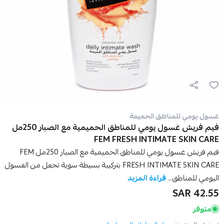
غسول يومي للمناطق الحميمة
فيم فريش غسول يومي للمناطق الحميمية مع الصبار 250مل
FEM FRESH INTIMATE SKIN CARE
فيم فريش غسول يومي للمناطق الحميمية مع الصبار 250مل FEM
FRESH INTIMATE SKIN CARE بتركيبة بسيطة سوية تجعل من الغسول
اليومي للمناطق...
قراءة المزيد
42.55 SAR
متوفر