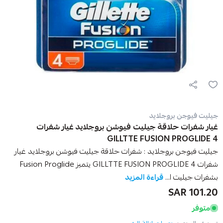
جيليت فيوجن بروجلايد
غيار شفرات حلاقة جيليت فيوشن بروجلايد غيار شفرات
GILLTTE FUSION PROGLIDE 4
جيليت فيوجن بروجلايد : شفرات حلاقة جيليت فيوشن بروجلايد غيار
شفرات GILLTTE FUSION PROGLIDE 4 يتميز Fusion Proglide
بشفرات جيليت ا...
قراءة المزيد
101.20 SAR
متوفر