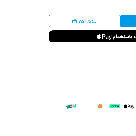
اشتري الآن