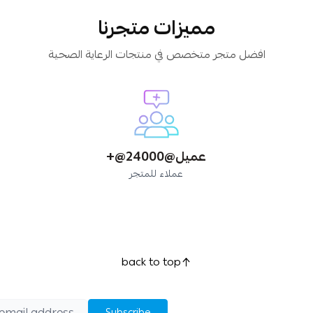
مميزات متجرنا
افضل متجر متخصص في منتجات الرعاية الصحية
+@24000@عميل
عملاء للمتجر
back to top
Subscribe