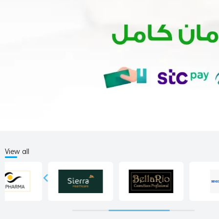
View all