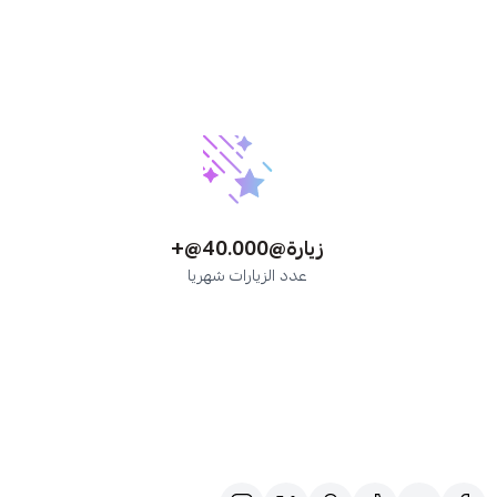
@زيارة
+@40.000
عدد الزيارات شهريا